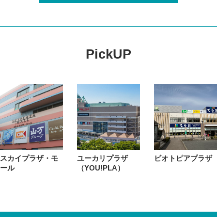
PickUP
スカイプラザ・モ
ユーカリプラザ
ビオトピアプラザ
ール
（YOU!PLA）