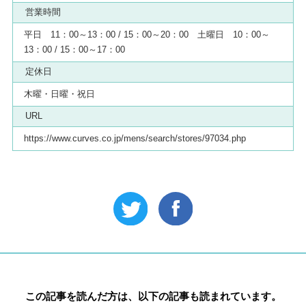
営業時間
平日 11：00～13：00 / 15：00～20：00 土曜日 10：00～
13：00 / 15：00～17：00
定休日
木曜・日曜・祝日
URL
https://www.curves.co.jp/mens/search/stores/97034.php
この記事を読んだ方は、以下の記事も読まれています。