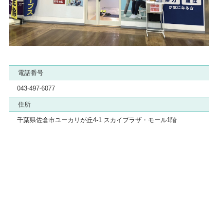
電話番号
043-497-6077
住所
千葉県佐倉市ユーカリが丘4-1 スカイプラザ・モール1階