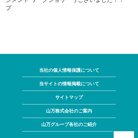
プ
当社の個人情報保護について
当サイトの情報掲載について
サイトマップ
山万株式会社のご案内
山万グループ各社のご紹介