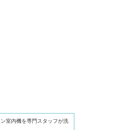
コン室内機を専門スタッフが洗