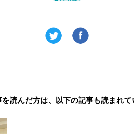
事を読んだ方は、以下の記事も読まれて