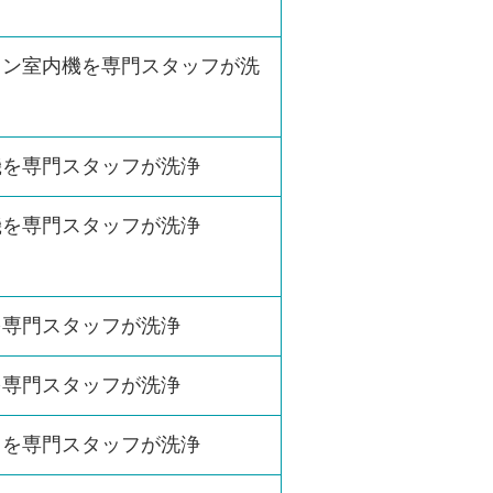
コン室内機を専門スタッフが洗
機を専門スタッフが洗浄
機を専門スタッフが洗浄
を専門スタッフが洗浄
を専門スタッフが洗浄
レを専門スタッフが洗浄