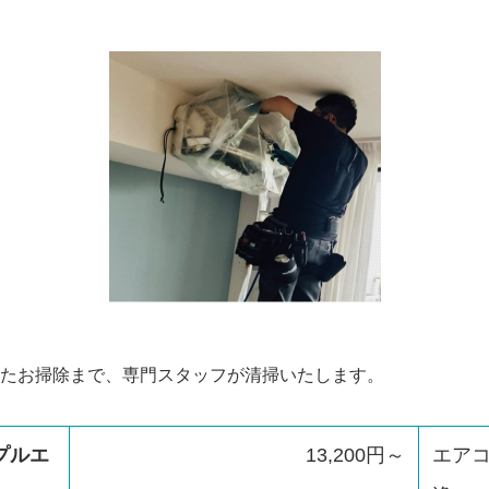
たお掃除まで、専門スタッフが清掃いたします。
プルエ
13,200円～
エア