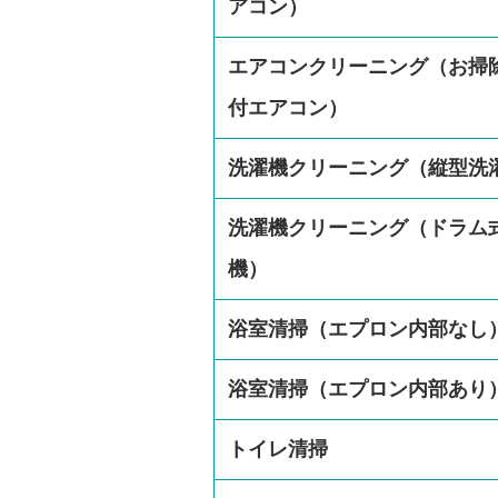
アコン）
エアコンクリーニング（お掃
付エアコン）
洗濯機クリーニング（縦型洗
洗濯機クリーニング（ドラム
機）
浴室清掃（エプロン内部なし
浴室清掃（エプロン内部あり
トイレ清掃