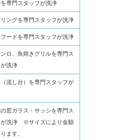
所を専門スタッフが洗浄
ーリングを専門スタッフが洗浄
ジフードを専門スタッフが洗浄
コンロ、魚焼きグリルを専門ス
フが洗浄
ク（流し台）を専門スタッフが
宅の窓ガラス・サッシを専門ス
フが洗浄 ※サイズにより金額
なります。