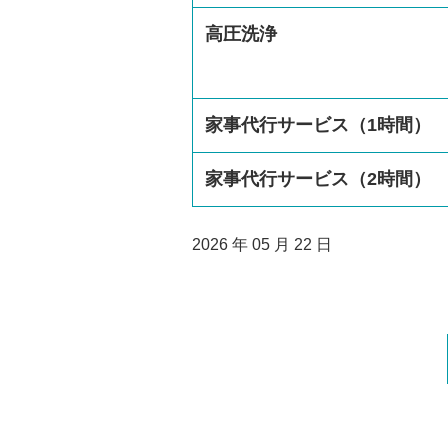
高圧洗浄
家事代行サービス（1時間）
家事代行サービス（2時間）
2026 年 05 月 22 日