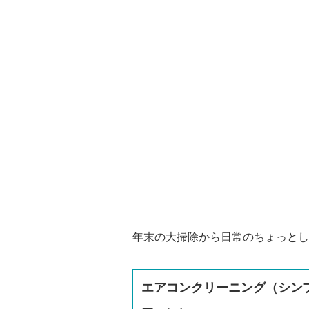
年末の大掃除から日常のちょっとし
エアコンクリーニング（シン