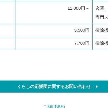
11,000円～
玄関
専門
5,500円
掃除
7,700円
掃除
くらしの応援団に関するお問い合わせ
ご利用規約