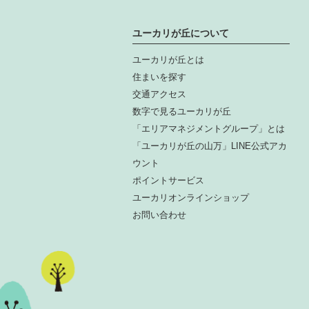
ユーカリが丘について
ユーカリが丘とは
住まいを探す
交通アクセス
数字で見るユーカリが丘
「エリアマネジメントグループ」とは
「ユーカリが丘の山万」LINE公式アカ
ウント
ポイントサービス
ユーカリオンラインショップ
お問い合わせ