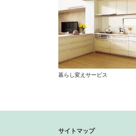
暮らし変えサービス
サイトマップ