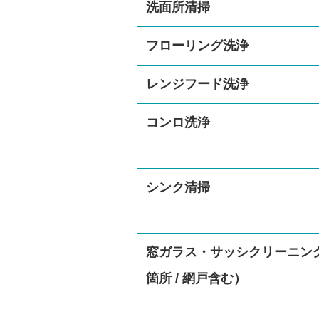
洗面所清掃
フローリング洗浄
レンジフード洗浄
コンロ洗浄
シンク清掃
窓ガラス・サッシクリーニン
箇所 / 網戸含む）