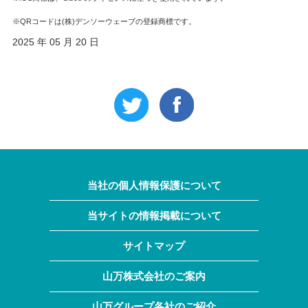
※QRコードは(株)デンソーウェーブの登録商標です。
2025 年 05 月 20 日
当社の個人情報保護について
当サイトの情報掲載について
サイトマップ
山万株式会社のご案内
山万グループ各社のご紹介