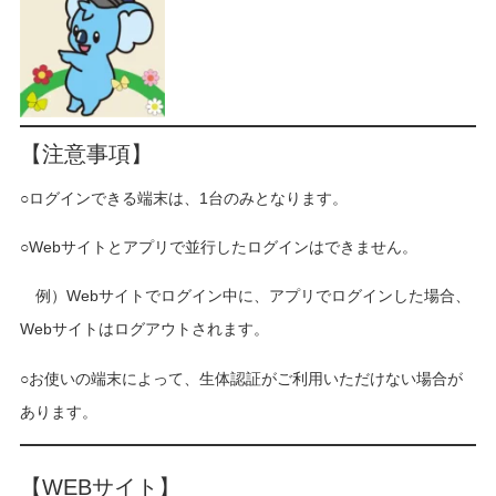
【注意事項】
○ログインできる端末は、1台のみとなります。
○Webサイトとアプリで並行したログインはできません。
例）Webサイトでログイン中に、アプリでログインした場合、
Webサイトはログアウトされます。
○お使いの端末によって、生体認証がご利用いただけない場合が
あります。
【WEBサイト】