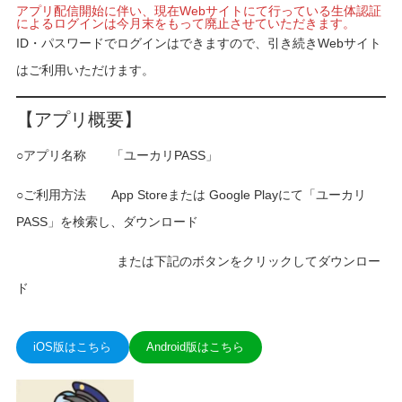
アプリ配信開始に伴い、現在Webサイトにて行っている生体認証
によるログインは今月末をもって廃止させていただきます。
ID・パスワードでログインはできますので、引き続きWebサイト
はご利用いただけます。
【アプリ概要】
○アプリ名称 「ユーカリPASS」
○ご利用方法 App Storeまたは Google Playにて「ユーカリ
PASS」を検索し、ダウンロード
または下記のボタンをクリックしてダウンロー
ド
iOS版はこちら
Android版はこちら