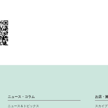
ニュース・コラム
お店・
ニュース＆トピックス
スカイプ