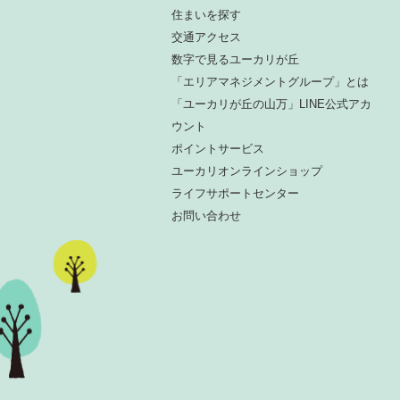
住まいを探す
交通アクセス
数字で見るユーカリが丘
「エリアマネジメントグループ」とは
「ユーカリが丘の山万」LINE公式アカ
ウント
ポイントサービス
ユーカリオンラインショップ
ライフサポートセンター
お問い合わせ