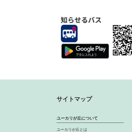
サイトマップ
ユーカリが丘について
ユーカリが丘とは