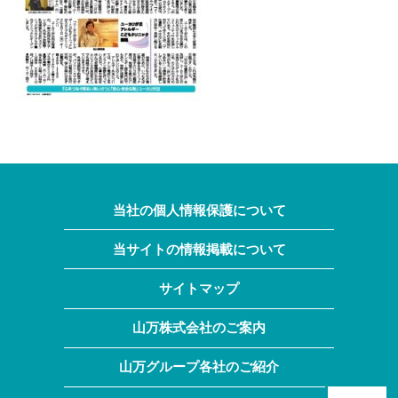
当社の個人情報保護について
当サイトの情報掲載について
サイトマップ
山万株式会社のご案内
山万グループ各社のご紹介