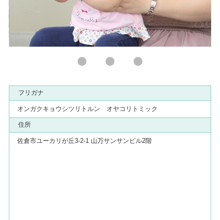
フリガナ
オンガクキョウシツリトルン オヤコリトミック
住所
佐倉市ユーカリが丘3-2-1 山万サンサンビル2階