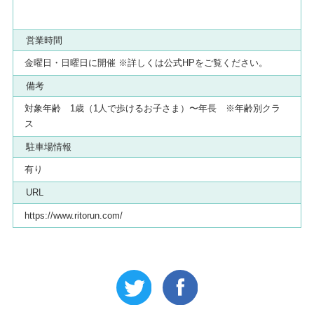
営業時間
金曜日・日曜日に開催 ※詳しくは公式HPをご覧ください。
備考
対象年齢 1歳（1人で歩けるお子さま）〜年長 ※年齢別クラ
ス
駐車場情報
有り
URL
https://www.ritorun.com/