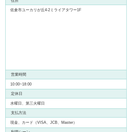
住所
佐倉市ユーカリが丘4-2ミライアタワー1F
営業時間
10:00~18:00
定休日
水曜日、第三火曜日
支払方法
現金、カード（VISA、JCB、Master）
利用シーン