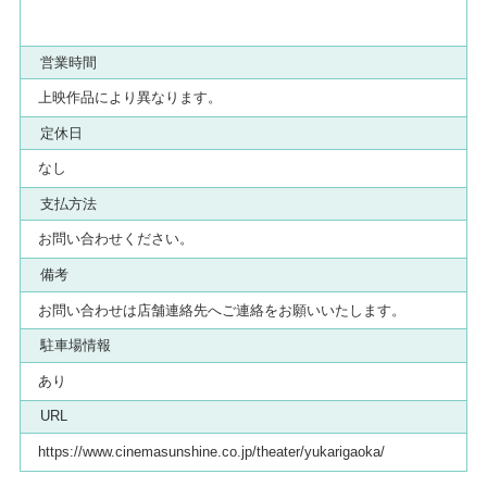
営業時間
上映作品により異なります。
定休日
なし
支払方法
お問い合わせください。
備考
お問い合わせは店舗連絡先へご連絡をお願いいたします。
駐車場情報
あり
URL
https://www.cinemasunshine.co.jp/theater/yukarigaoka/