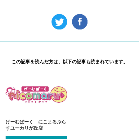
この記事を読んだ方は、以下の記事も読まれています。
げーむぱーく にこまるぷら
すユーカリが丘店