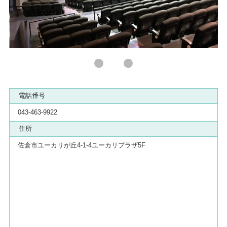
電話番号
043-463-9922
住所
佐倉市ユーカリが丘4-1-4ユーカリプラザ5F