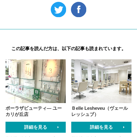
この記事を読んだ方は、以下の記事も読まれています。
ポーラザビューティ― ユー
Ｂelle Lesheveu（ヴェール
カリが丘店
レッシュブ）
詳細を見る
詳細を見る