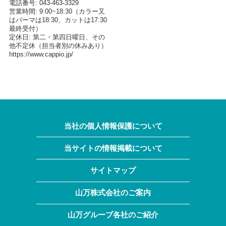
電話番号
043-463-3329
営業時間
9:00~18:30（カラー又
はパーマは18:30、カットは17:30
最終受付）
定休日
第二・第四日曜日、その
他不定休（担当者別の休みあり）
https://www.cappio.jp/
当社の個人情報保護について
当サイトの情報掲載について
サイトマップ
山万株式会社のご案内
山万グループ各社のご紹介