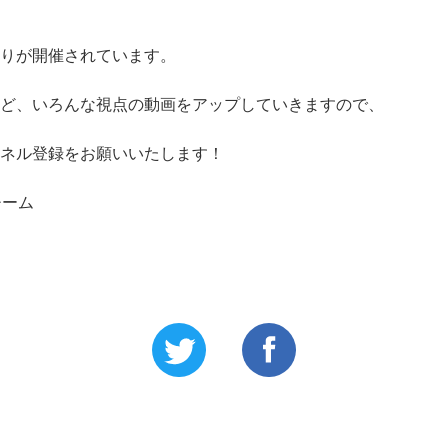
りが開催されています。
ど、いろんな視点の動画をアップしていきますので、
ネル登録をお願いいたします！
チーム