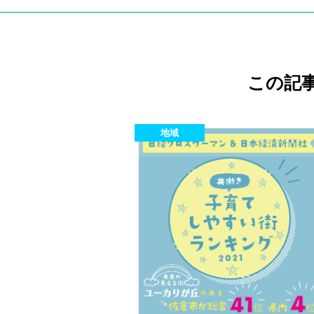
この記
地域