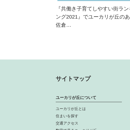
『共働き子育てしやすい街ラン
ング2021』でユーカリが丘の
佐倉…
サイトマップ
ユーカリが丘について
ユーカリが丘とは
住まいを探す
交通アクセス