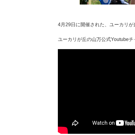
4月29日に開催された、ユーカリ
ユーカリが丘の山万公式Youtube