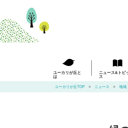
ユーカリが丘と
ニュース
&トピ
は
ス
ユーカリが丘TOP
ニュース
地域