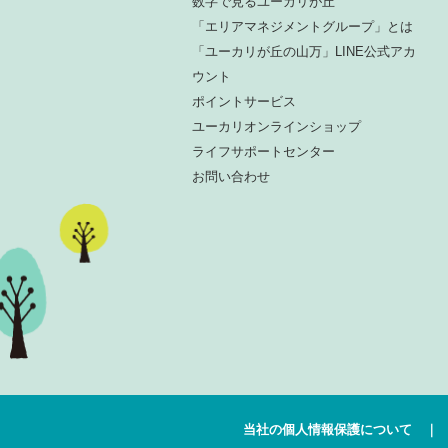
数字で見るユーカリが丘
「エリアマネジメントグループ」とは
「ユーカリが丘の山万」LINE公式アカ
ウント
ポイントサービス
ユーカリオンラインショップ
ライフサポートセンター
お問い合わせ
当社の個人情報保護について