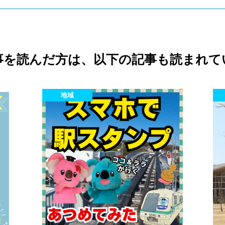
事を読んだ方は、以下の記事も読まれて
地域