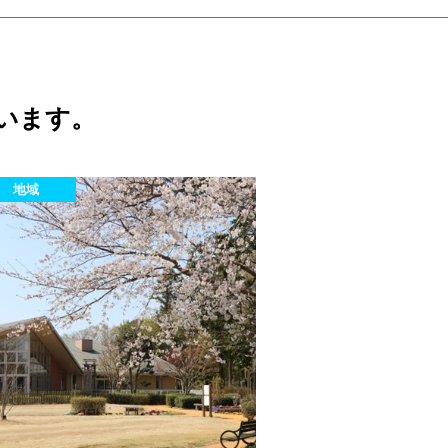
います。
地域