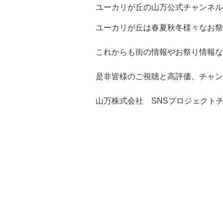
ユーカリが丘の山万公式チャンネル
ユーカリが丘は春夏秋冬様々なお祭
これからも街の情報やお祭り情報な
是非皆様のご視聴と高評価、チャン
山万株式会社 SNSプロジェクト