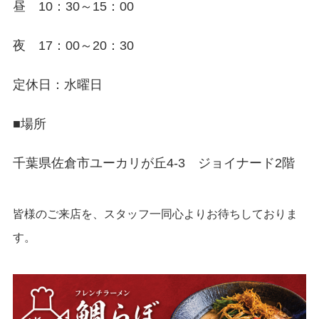
昼 10：30～15：00
夜 17：00～20：30
定休日：水曜日
■場所
千葉県佐倉市ユーカリが丘4-3 ジョイナード2階
皆様のご来店を、スタッフ一同心よりお待ちしておりま
す。