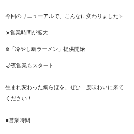
今回のリニューアルで、こんなに変わりました✨
☀️営業時間が拡大
❄️「冷やし鯛ラーメン」提供開始
🌙夜営業もスタート
生まれ変わった鯛らぼを、ぜひ一度味わいに来て
ください！
■営業時間