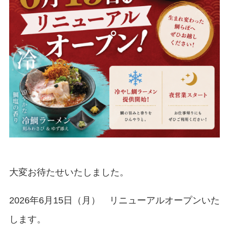
大変お待たせいたしました。
2026年6月15日（月） リニューアルオープンいた
します。