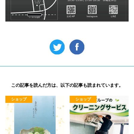
この記事を読んだ方は、以下の記事も読まれています。
ショップ
ショップ